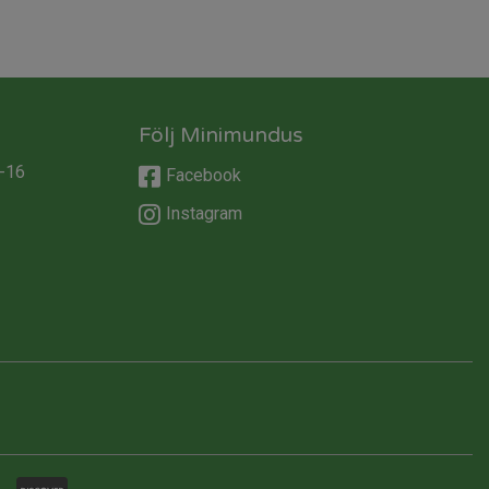
Följ Minimundus
-16
Facebook
Instagram