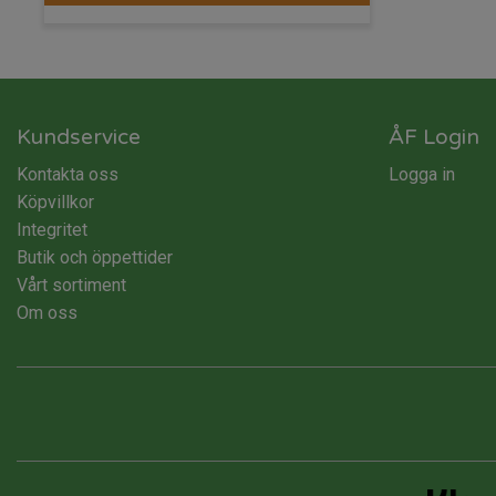
Kundservice
ÅF Login
Kontakta oss
Logga in
Köpvillkor
Integritet
Butik och öppettider
Vårt sortiment
Om oss