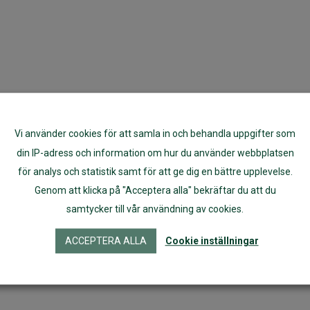
Vi använder cookies för att samla in och behandla uppgifter som
din IP-adress och information om hur du använder webbplatsen
för analys och statistik samt för att ge dig en bättre upplevelse.
Genom att klicka på "Acceptera alla" bekräftar du att du
samtycker till vår användning av cookies.
ACCEPTERA ALLA
Cookie inställningar