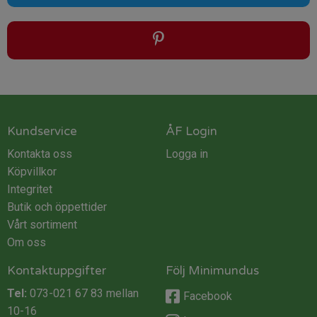
Kundservice
ÅF Login
Kontakta oss
Logga in
Köpvillkor
Integritet
Butik och öppettider
Vårt sortiment
Om oss
Kontaktuppgifter
Följ Minimundus
Tel:
073-021 67 83
mellan
Facebook
10-16