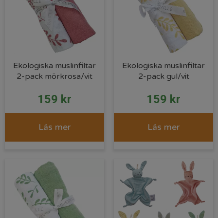
Ekologiska muslinfiltar
Ekologiska muslinfiltar
2-pack mörkrosa/vit
2-pack gul/vit
159
kr
159
kr
Läs mer
Läs mer