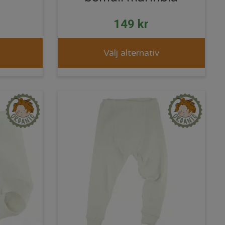
149
kr
Välj alternativ