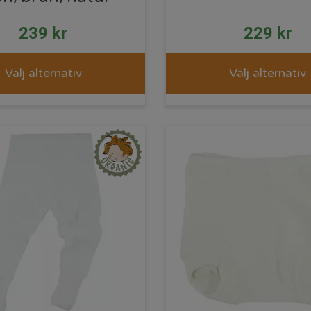
239
kr
229
kr
Välj alternativ
Välj alternativ