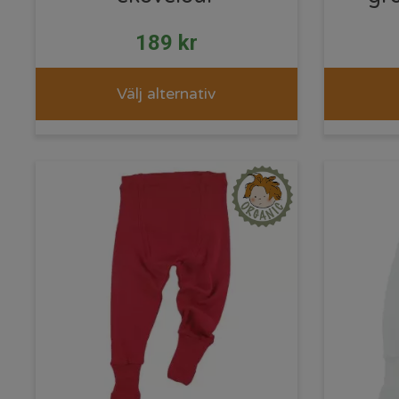
189
kr
Välj alternativ