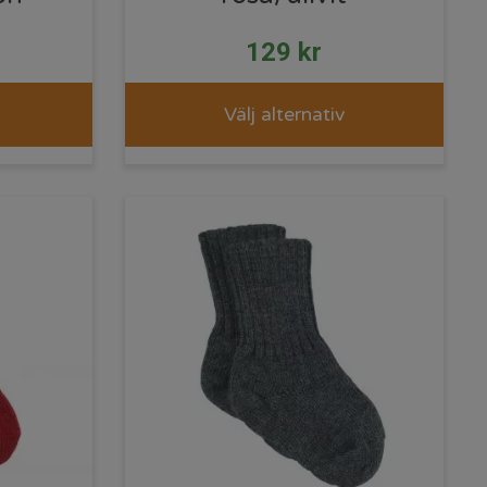
129
kr
Välj alternativ