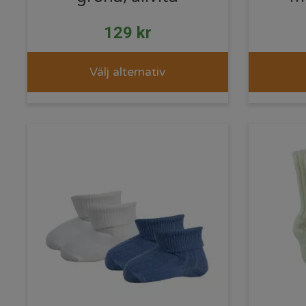
129
kr
Välj alternativ