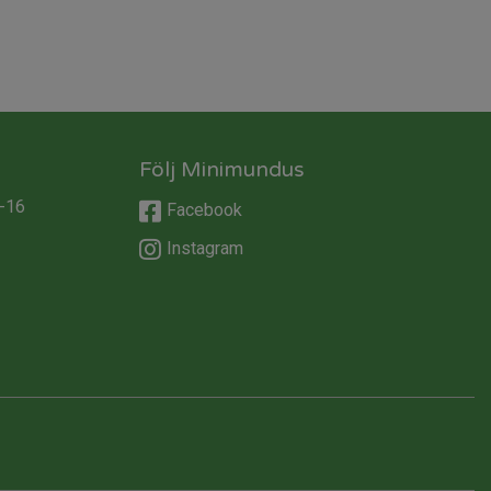
Följ Minimundus
-16
Facebook
Instagram