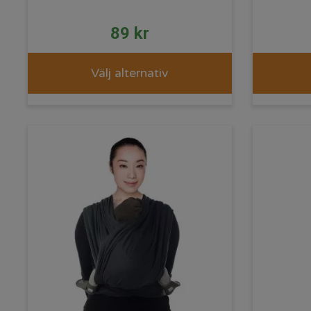
89
kr
Välj alternativ