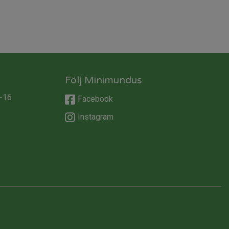
Följ Minimundus
-16
Facebook
Instagram