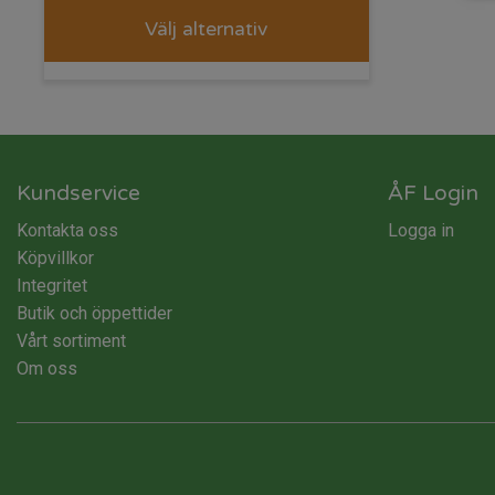
Välj alternativ
Kundservice
ÅF Login
Kontakta oss
Logga in
Köpvillkor
Integritet
Butik och öppettider
Vårt sortiment
Om oss