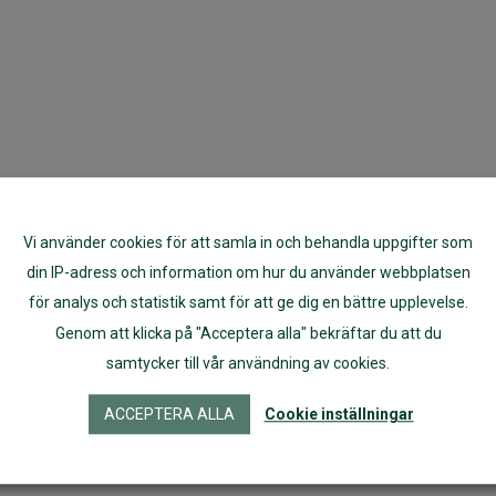
Vi använder cookies för att samla in och behandla uppgifter som
din IP-adress och information om hur du använder webbplatsen
för analys och statistik samt för att ge dig en bättre upplevelse.
Genom att klicka på "Acceptera alla" bekräftar du att du
samtycker till vår användning av cookies.
ACCEPTERA ALLA
Cookie inställningar