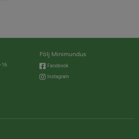
Följ Minimundus
-16
Facebook
Instagram