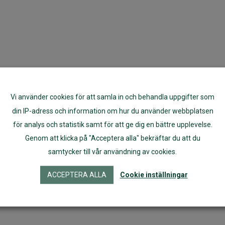
Vi använder cookies för att samla in och behandla uppgifter som
din IP-adress och information om hur du använder webbplatsen
för analys och statistik samt för att ge dig en bättre upplevelse.
Genom att klicka på "Acceptera alla" bekräftar du att du
samtycker till vår användning av cookies.
ACCEPTERA ALLA
Cookie inställningar