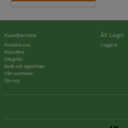
Kundservice
ÅF Login
Kontakta oss
Logga in
Köpvillkor
Integritet
Butik och öppettider
Vårt sortiment
Om oss