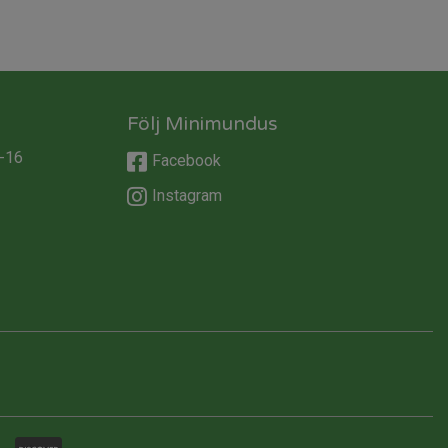
Följ Minimundus
-16
Facebook
Instagram