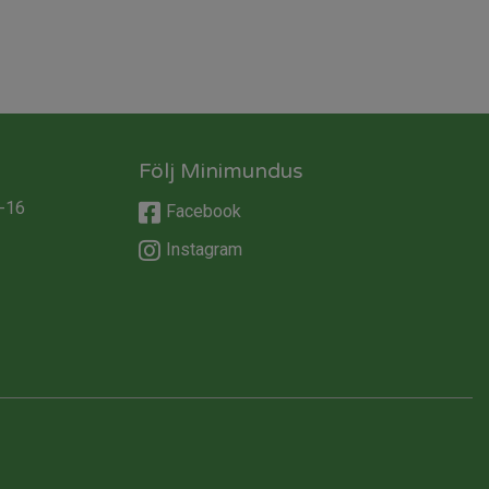
Följ Minimundus
-16
Facebook
Instagram