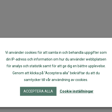
Vi använder cookies för att samla in och behandla uppgifter som
din IP-adress och information om hur du använder webbplatsen
för analys och statistik samt för att ge dig en bättre upplevelse.
Genom att klicka på "Acceptera alla" bekräftar du att du
samtycker till vår användning av cookies.
ACCEPTERA ALLA
Cookie inställningar