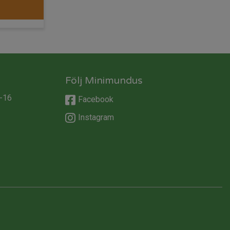
Följ Minimundus
-16
Facebook
Instagram