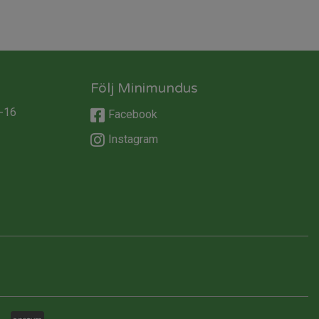
Följ Minimundus
-16
Facebook
Instagram