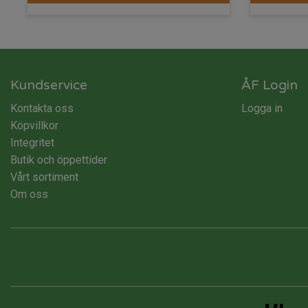
Kundservice
ÅF Login
Kontakta oss
Logga in
Köpvillkor
Integritet
Butik och öppettider
Vårt sortiment
Om oss