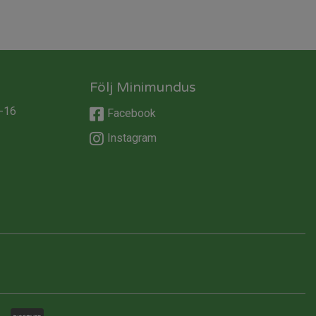
Följ Minimundus
-16
Facebook
Instagram