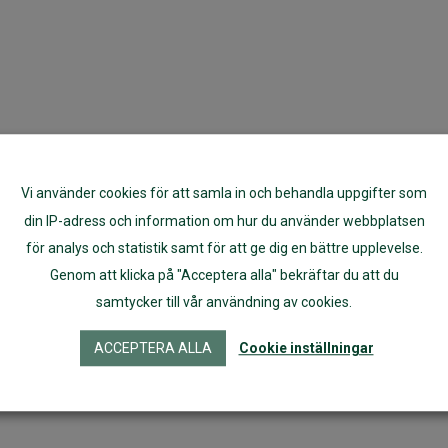
Vi använder cookies för att samla in och behandla uppgifter som
din IP-adress och information om hur du använder webbplatsen
för analys och statistik samt för att ge dig en bättre upplevelse.
Genom att klicka på "Acceptera alla" bekräftar du att du
samtycker till vår användning av cookies.
ACCEPTERA ALLA
Cookie inställningar