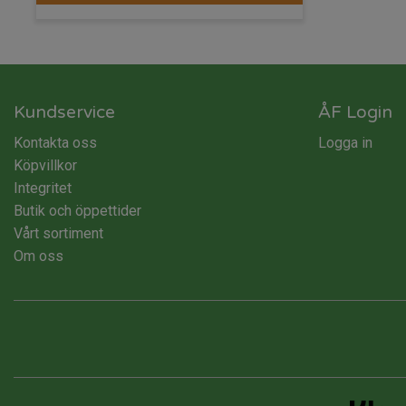
Kundservice
ÅF Login
Kontakta oss
Logga in
Köpvillkor
Integritet
Butik och öppettider
Vårt sortiment
Om oss