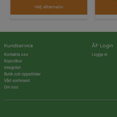
Välj alternativ
Kundservice
ÅF Login
Kontakta oss
Logga in
Köpvillkor
Integritet
Butik och öppettider
Vårt sortiment
Om oss