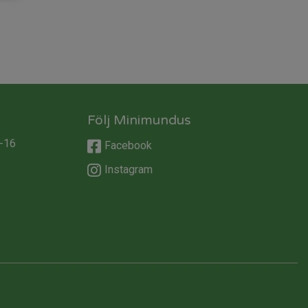
Följ Minimundus
-16
Facebook
Instagram