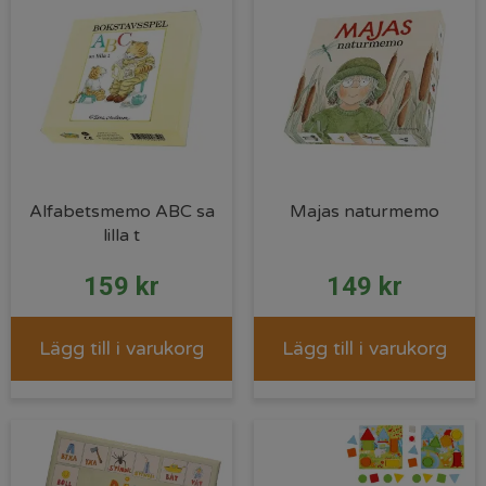
Alfabetsmemo ABC sa
Majas naturmemo
lilla t
159
kr
149
kr
Lägg till i varukorg
Lägg till i varukorg