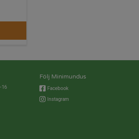
Följ Minimundus
-16
Facebook
Instagram