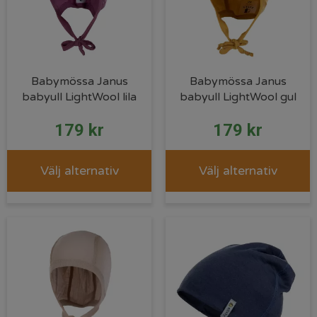
Babymössa Janus
Babymössa Janus
babyull LightWool lila
babyull LightWool gul
179
kr
179
kr
Välj alternativ
Välj alternativ