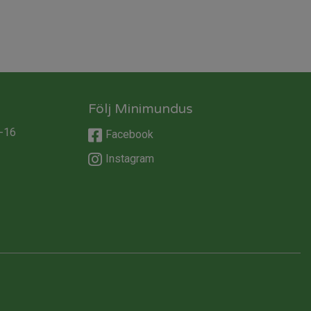
Följ Minimundus
-16
Facebook
Instagram