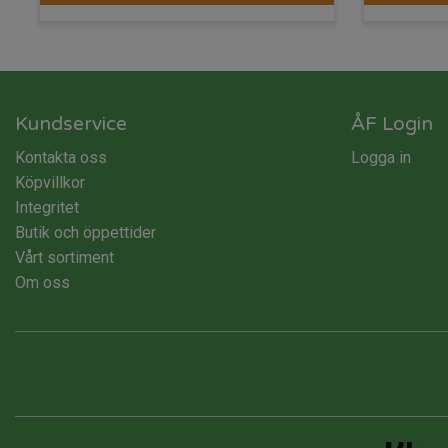
Kundservice
ÅF Login
Kontakta oss
Logga in
Köpvillkor
Integritet
Butik och öppettider
Vårt sortiment
Om oss