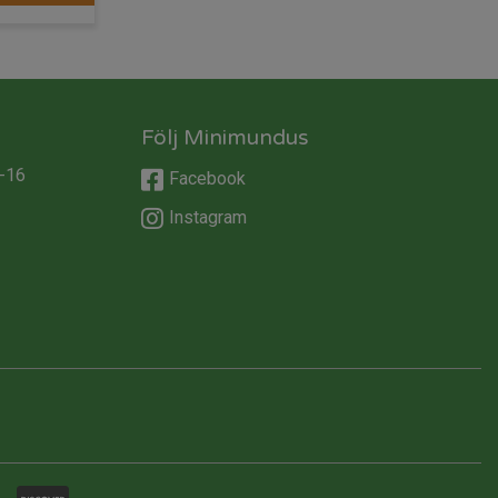
Följ Minimundus
-16
Facebook
Instagram