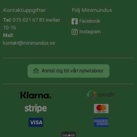
Kontaktuppgifter
Följ Minimundus
Tel:
073-021 67 83
mellan
Facebook
10-16
Instagram
Mail:
kontakt@minimundus.se
Anmäl dig till vårt nyhetsbrev