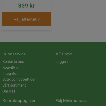
339
kr
Välj alternativ
Kundservice
ÅF Login
Kontakta oss
Logga in
Köpvillkor
Integritet
Butik och öppettider
Vårt sortiment
Om oss
Kontaktuppgifter
Följ Minimundus