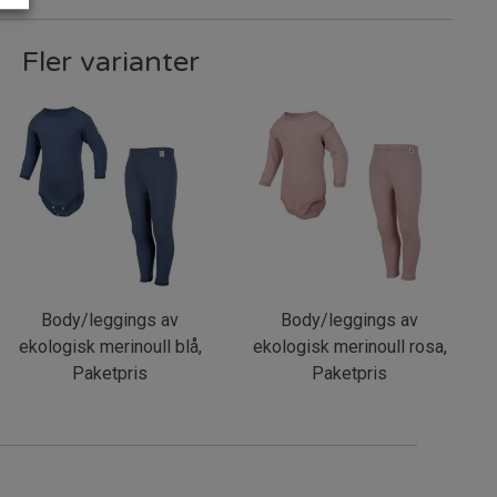
Fler varianter
Body/leggings av
Body/leggings av
ekologisk merinoull blå,
ekologisk merinoull rosa,
Paketpris
Paketpris