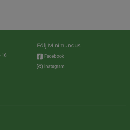
Följ Minimundus
-16
Facebook
Instagram