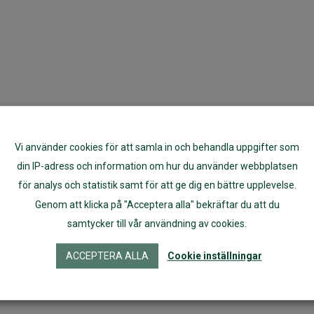
Vi använder cookies för att samla in och behandla uppgifter som
din IP-adress och information om hur du använder webbplatsen
för analys och statistik samt för att ge dig en bättre upplevelse.
Genom att klicka på "Acceptera alla" bekräftar du att du
samtycker till vår användning av cookies.
ACCEPTERA ALLA
Cookie inställningar