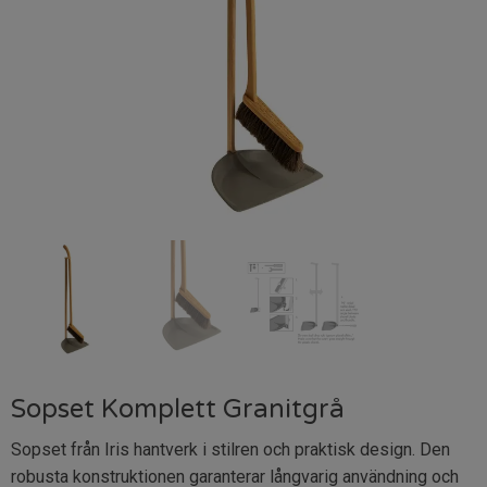
Sopset Komplett Granitgrå
Sopset från Iris hantverk i stilren och praktisk design. Den
robusta konstruktionen garanterar långvarig användning och