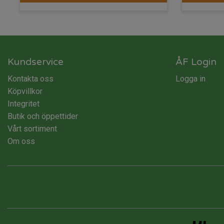
Kundservice
ÅF Login
Kontakta oss
Logga in
Köpvillkor
Integritet
Butik och öppettider
Vårt sortiment
Om oss