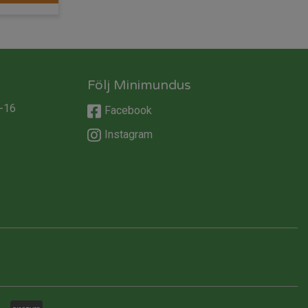
Följ Minimundus
-16
Facebook
Instagram