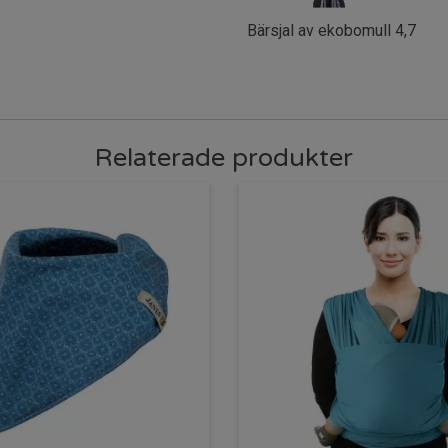
Bärsjal av ekobomull 4,7
Relaterade produkter