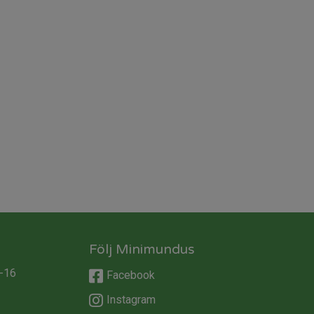
Följ Minimundus
-16
Facebook
Instagram