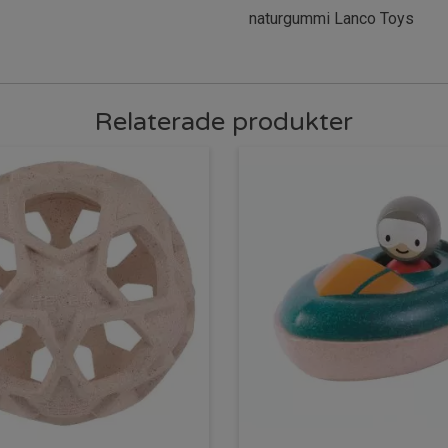
naturgummi Lanco Toys
Relaterade produkter