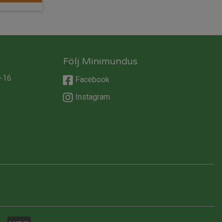
Följ Minimundus
-16
Facebook
Instagram