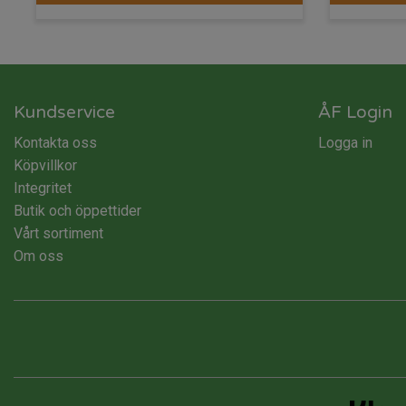
Kundservice
ÅF Login
Kontakta oss
Logga in
Köpvillkor
Integritet
Butik och öppettider
Vårt sortiment
Om oss