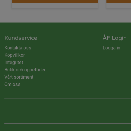
Kundservice
ÅF Login
Kontakta oss
Logga in
Köpvillkor
Integritet
Butik och öppettider
Vårt sortiment
Om oss