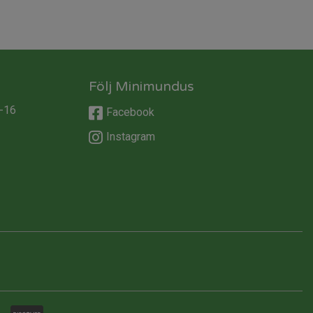
Följ Minimundus
-16
Facebook
Instagram