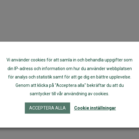
Vi använder cookies för att samla in och behandla uppgifter som
din IP-adress och information om hur du använder webbplatsen
för analys och statistik samt för att ge dig en bättre upplevelse.
Genom att klicka på "Acceptera alla" bekräftar du att du
samtycker till vår användning av cookies.
ACCEPTERA ALLA
Cookie inställningar