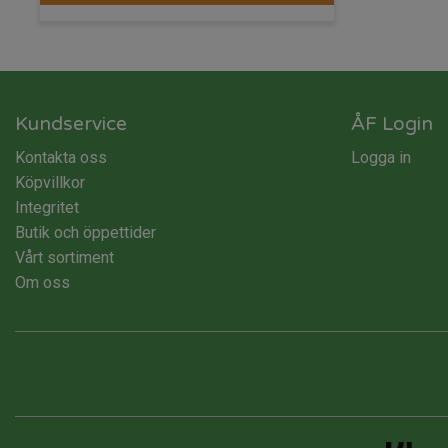
Kundservice
ÅF Login
Kontakta oss
Logga in
Köpvillkor
Integritet
Butik och öppettider
Vårt sortiment
Om oss