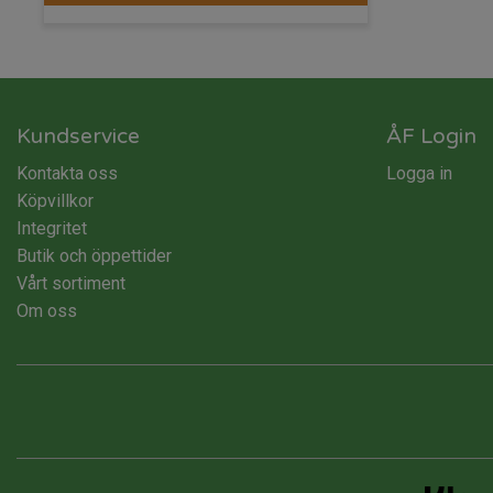
Kundservice
ÅF Login
Kontakta oss
Logga in
Köpvillkor
Integritet
Butik och öppettider
Vårt sortiment
Om oss