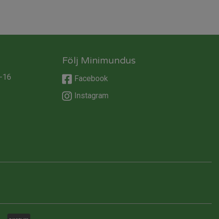
Följ Minimundus
-16
Facebook
Instagram