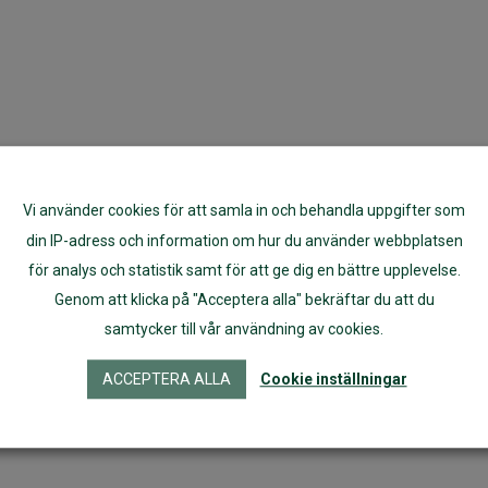
Vi använder cookies för att samla in och behandla uppgifter som
din IP-adress och information om hur du använder webbplatsen
för analys och statistik samt för att ge dig en bättre upplevelse.
Genom att klicka på "Acceptera alla" bekräftar du att du
samtycker till vår användning av cookies.
ACCEPTERA ALLA
Cookie inställningar