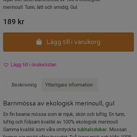
merinoull. Tunn, lätt och smidig. Gul.
189
kr
Lägg till i varukorg
Lägg till i önskelistan
Beskrivning
Ytterligare information
Barnmössa av ekologisk merinoull, gul
En fin beanie mössa som är mjuk, skön och luftig. En tunn,
luftig och följsam kvalité av 100% ekologisk merinoull.
Samma kvalité som våra omtyckta
tubhalsdukar
. Mössan