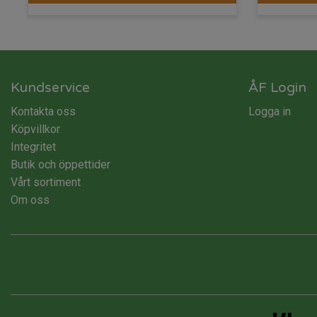
Kundservice
ÅF Login
Kontakta oss
Logga in
Köpvillkor
Integritet
Butik och öppettider
Vårt sortiment
Om oss