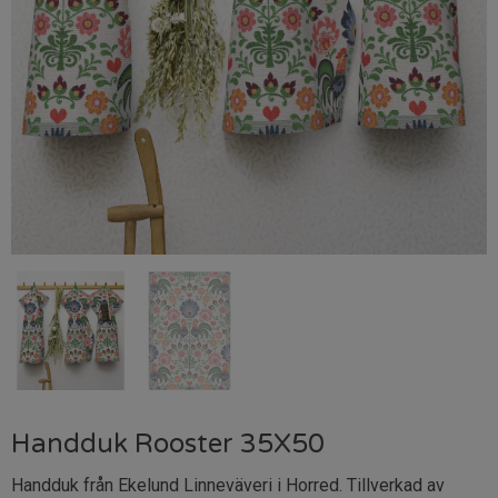
Handduk Rooster 35X50
Handduk från Ekelund Linneväveri i Horred. Tillverkad av