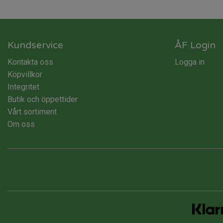
Kundservice
ÅF Login
Kontakta oss
Logga in
Köpvillkor
Integritet
Butik och öppettider
Vårt sortiment
Om oss