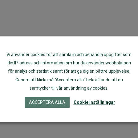
Vi använder cookies för att samla in och behandla uppgifter som
din IP-adress och information om hur du använder webbplatsen
för analys och statistik samt för att ge dig en bättre upplevelse.
Genom att klicka på "Acceptera alla" bekräftar du att du
samtycker till vår användning av cookies.
ACCEPTERA ALLA
Cookie inställningar