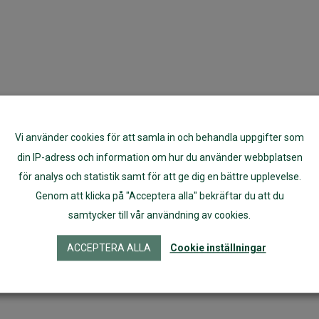
Vi använder cookies för att samla in och behandla uppgifter som
din IP-adress och information om hur du använder webbplatsen
för analys och statistik samt för att ge dig en bättre upplevelse.
Genom att klicka på "Acceptera alla" bekräftar du att du
samtycker till vår användning av cookies.
ACCEPTERA ALLA
Cookie inställningar