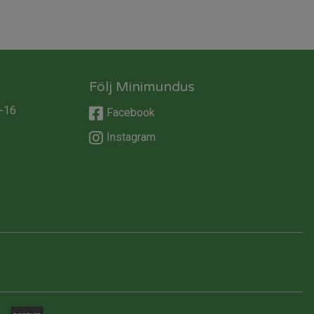
Följ Minimundus
-16
Facebook
Instagram