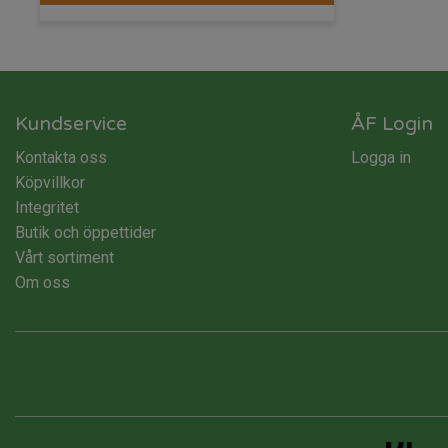
Kundservice
ÅF Login
Kontakta oss
Logga in
Köpvillkor
Integritet
Butik och öppettider
Vårt sortiment
Om oss