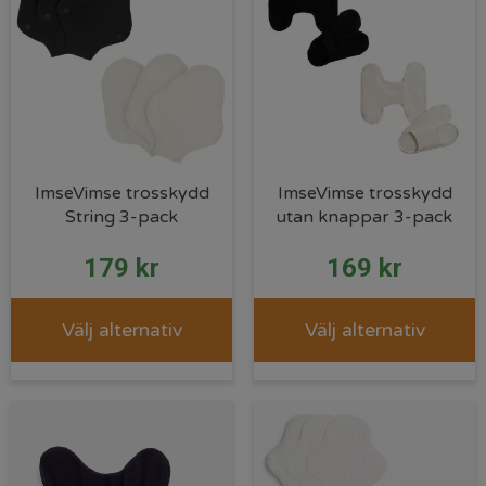
ImseVimse trosskydd
ImseVimse trosskydd
String 3-pack
utan knappar 3-pack
179
kr
169
kr
Välj alternativ
Välj alternativ