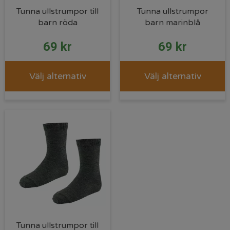
Tunna ullstrumpor till
Tunna ullstrumpor
barn röda
barn marinblå
69
kr
69
kr
Välj alternativ
Välj alternativ
Tunna ullstrumpor till