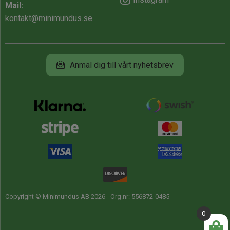
Mail:
kontakt@minimundus.se
Anmäl dig till vårt nyhetsbrev
Copyright © Minimundus AB 2026 - Org.nr: 556872-0485
0