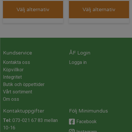
Välj alternativ
Välj alternativ
Kundservice
ÅF Login
Kontakta oss
Logga in
Köpvillkor
Integritet
Butik och öppettider
Vårt sortiment
Om oss
Kontaktuppgifter
Följ Minimundus
Tel:
073-021 67 83
mellan
Facebook
10-16
Instagram