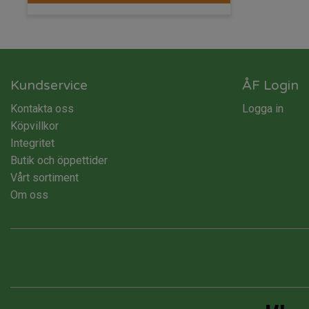
Kundservice
ÅF Login
Kontakta oss
Logga in
Köpvillkor
Integritet
Butik och öppettider
Vårt sortiment
Om oss