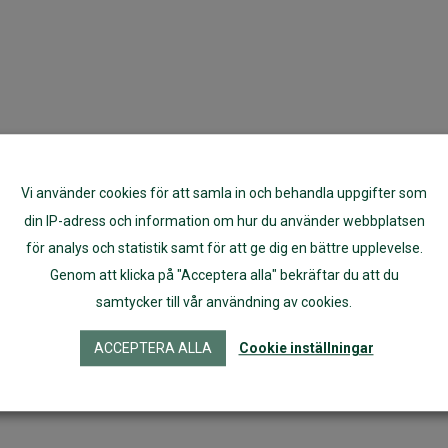
Vi använder cookies för att samla in och behandla uppgifter som
din IP-adress och information om hur du använder webbplatsen
för analys och statistik samt för att ge dig en bättre upplevelse.
Genom att klicka på "Acceptera alla" bekräftar du att du
samtycker till vår användning av cookies.
ACCEPTERA ALLA
Cookie inställningar