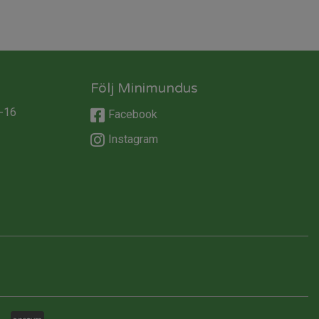
Följ Minimundus
-16
Facebook
Instagram