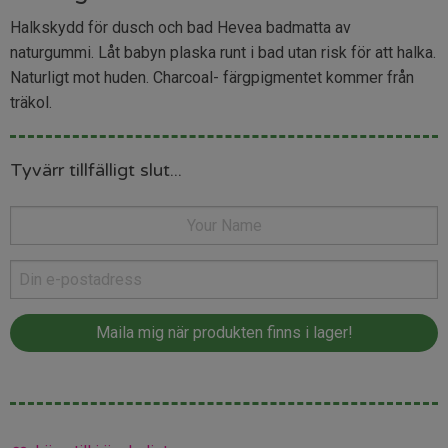
Halkskydd för dusch och bad Hevea badmatta av
naturgummi. Låt babyn plaska runt i bad utan risk för att halka.
Naturligt mot huden. Charcoal- färgpigmentet kommer från
träkol.
Tyvärr tillfälligt slut...