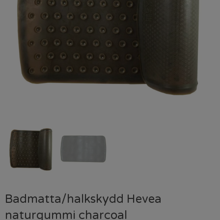
Badmatta/halkskydd Hevea
naturgummi charcoal