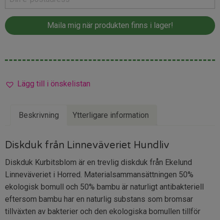
Lägg till i önskelistan
Beskrivning
Ytterligare information
Diskduk från Linneväveriet Hundliv
Diskduk Kurbitsblom är en trevlig diskduk från Ekelund
Linneväveriet i Horred. Materialsammansättningen 50%
ekologisk bomull och 50% bambu är naturligt antibakteriell
eftersom bambu har en naturlig substans som bromsar
tillväxten av bakterier och den ekologiska bomullen tillför