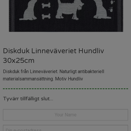
Diskduk Linneväveriet Hundliv
30x25cm
Diskduk från Linneväveriet. Naturligt antibakteriell
materialsammansättning. Motiv Hundliv
Tyvärr tillfälligt slut...