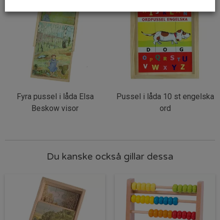
Fyra pussel i låda Elsa
Pussel i låda 10 st engelska
Beskow visor
ord
Du kanske också gillar dessa