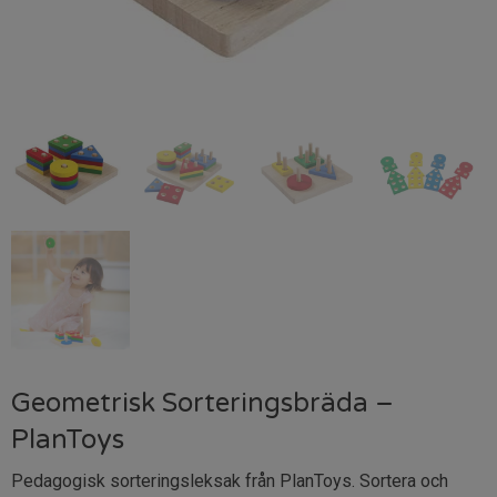
Geometrisk Sorteringsbräda –
PlanToys
Pedagogisk sorteringsleksak från PlanToys. Sortera och