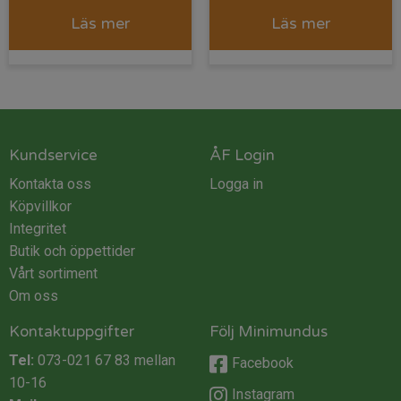
Läs mer
Läs mer
Kundservice
ÅF Login
Kontakta oss
Logga in
Köpvillkor
Integritet
Butik och öppettider
Vårt sortiment
Om oss
Kontaktuppgifter
Följ Minimundus
Tel:
073-021 67 83
mellan
Facebook
10-16
Instagram