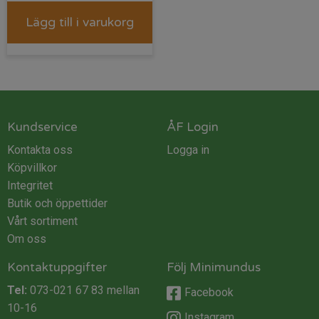
Lägg till i varukorg
Kundservice
ÅF Login
Kontakta oss
Logga in
Köpvillkor
Integritet
Butik och öppettider
Vårt sortiment
Om oss
Kontaktuppgifter
Följ Minimundus
Tel:
073-021 67 83
mellan
Facebook
10-16
Instagram