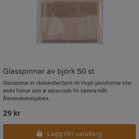
Glasspinnar av björk 50 st
Glasspinnar av obehandlad björk till Virgel glassformar eller
andra formar som är anpassade för samma mått.
Återanvändningsbara.
29
kr
Lägg till i varukorg