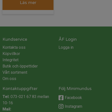
Läs mer
Kundservice
ÅF Login
Kontakta oss
Logga in
Köpvillkor
Integritet
Butik och öppettider
Vårt sortiment
Om oss
Kontaktuppgifter
Följ Minimundus
Tel:
073-021 67 83
mellan
Facebook
10-16
Instagram
Mail: