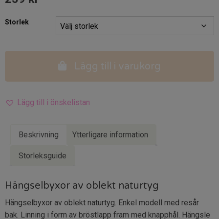
Storlek
Lägg till i varukorg
Lägg till i önskelistan
Beskrivning
Ytterligare information
Storleksguide
Hängselbyxor av oblekt naturtyg
Hängselbyxor av oblekt naturtyg. Enkel modell med resår
bak. Linning i form av bröstlapp fram med knapphål. Hängsle