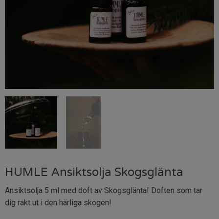
HUMLE Ansiktsolja Skogsglänta
Ansiktsolja 5 ml med doft av Skogsglänta! Doften som tar
dig rakt ut i den härliga skogen!