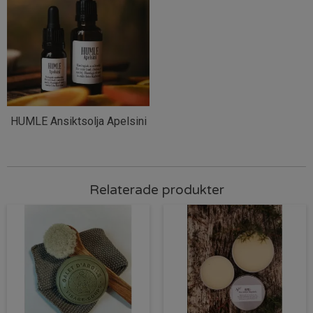
HUMLE Ansiktsolja Apelsini
Relaterade produkter